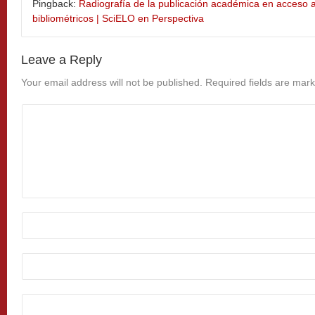
Pingback:
Radiografía de la publicación académica en acceso a
bibliométricos | SciELO en Perspectiva
Leave a Reply
Your email address will not be published.
Required fields are mar