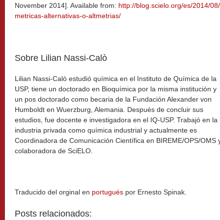
November 2014]. Available from:
http://blog.scielo.org/es/2014/0
metricas-alternativas-o-altmetrias/
Sobre Lilian Nassi-Calò
Lilian Nassi-Calò estudió química en el Instituto de Química de la
USP, tiene un doctorado en Bioquímica por la misma institución y
un pos doctorado como becaria de la Fundación Alexander von
Humboldt en Wuerzburg, Alemania. Después de concluir sus
estudios, fue docente e investigadora en el IQ-USP. Trabajó en la
industria privada como química industrial y actualmente es
Coordinadora de Comunicación Científica en BIREME/OPS/OMS 
colaboradora de SciELO.
Traducido del orginal en
portugués
por Ernesto Spinak.
Posts relacionados: