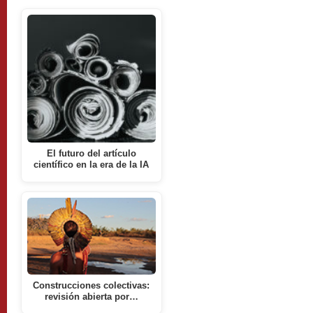
El futuro del artículo
científico en la era de la IA
Construcciones colectivas:
revisión abierta por…