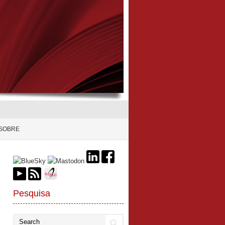
SOBRE
Pesquisa