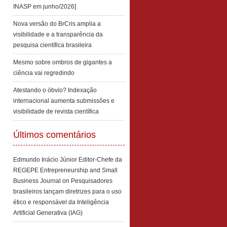
INASP em junho/2026]
Nova versão do BrCris amplia a
visibilidade e a transparência da
pesquisa científica brasileira
Mesmo sobre ombros de gigantes a
ciência vai regredindo
Atestando o óbvio? Indexação
internacional aumenta submissões e
visibilidade de revista científica
Últimos comentários
Edmundo Inácio Júnior Editor-Chefe da
REGEPE Entrepreneurship and Small
Business Journal
on
Pesquisadores
brasileiros lançam diretrizes para o uso
ético e responsável da Inteligência
Artificial Generativa (IAG)