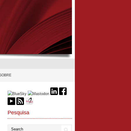
SOBRE
Pesquisa