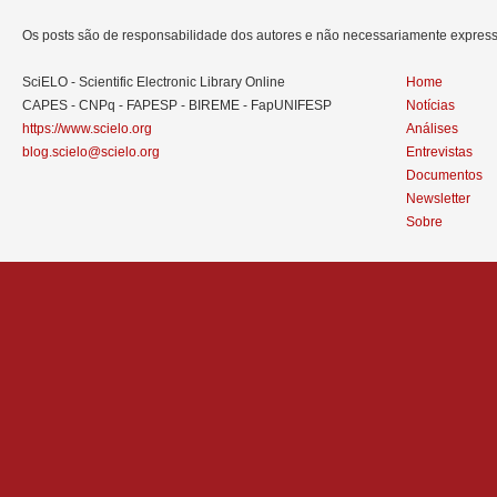
Os posts são de responsabilidade dos autores e não necessariamente expre
SciELO - Scientific Electronic Library Online
Home
CAPES - CNPq - FAPESP - BIREME - FapUNIFESP
Notícias
https://www.scielo.org
Análises
blog.scielo@scielo.org
Entrevistas
Documentos
Newsletter
Sobre