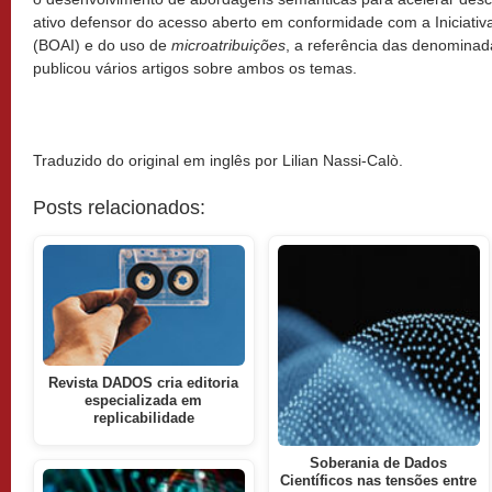
ativo defensor do acesso aberto em conformidade com a Iniciati
(BOAI) e do uso de
microatribuições
, a referência das denominad
publicou vários artigos sobre ambos os temas.
Traduzido do original em inglês por Lilian Nassi-Calò.
Posts relacionados:
Revista DADOS cria editoria
especializada em
replicabilidade
Soberania de Dados
Científicos nas tensões entre