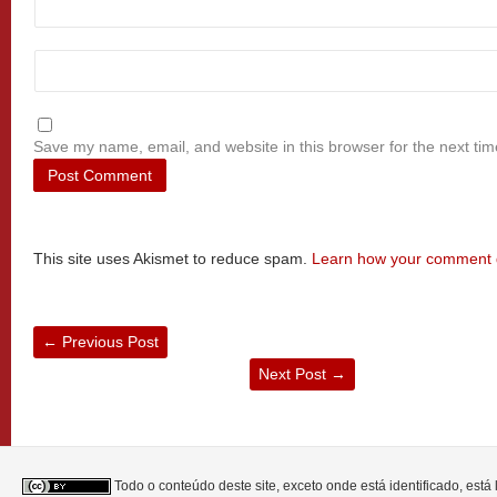
Save my name, email, and website in this browser for the next ti
This site uses Akismet to reduce spam.
Learn how your comment d
←
Previous Post
Next Post
→
Todo o conteúdo deste site, exceto onde está identificado, est