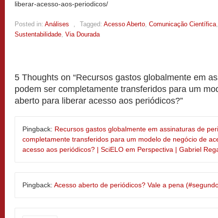
liberar-acesso-aos-periodicos/
Posted in:
Análises
,
Tagged:
Acesso Aberto
,
Comunicação Científica
Sustentabilidade
,
Via Dourada
5 Thoughts on “
Recursos gastos globalmente em ass
podem ser completamente transferidos para um mod
aberto para liberar acesso aos periódicos?
”
Pingback:
Recursos gastos globalmente em assinaturas de per
completamente transferidos para um modelo de negócio de ace
acesso aos periódicos? | SciELO em Perspectiva | Gabriel Reg
Pingback:
Acesso aberto de periódicos? Vale a pena (#segundo