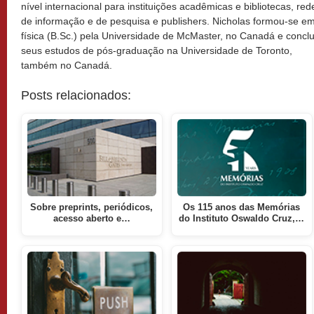
nível internacional para instituições acadêmicas e bibliotecas, red
de informação e de pesquisa e publishers. Nicholas formou-se e
física (B.Sc.) pela Universidade de McMaster, no Canadá e conclu
seus estudos de pós-graduação na Universidade de Toronto,
também no Canadá.
Posts relacionados:
Sobre preprints, periódicos,
Os 115 anos das Memórias
acesso aberto e…
do Instituto Oswaldo Cruz,…