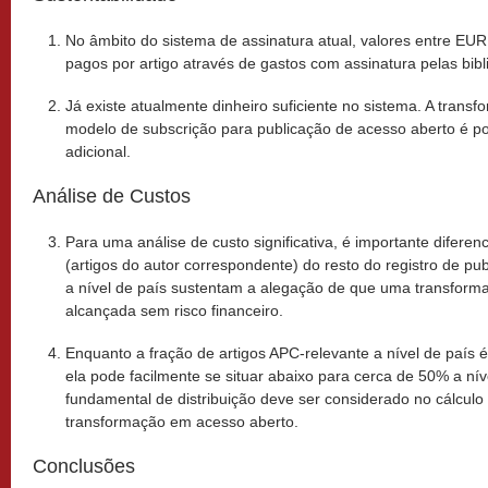
No âmbito do sistema de assinatura atual, valores entre EUR
pagos por artigo através de gastos com assinatura pelas bibl
Já existe atualmente dinheiro suficiente no sistema. A tran
modelo de subscrição para publicação de acesso aberto é 
adicional.
Análise de Custos
Para uma análise de custo significativa, é importante diferen
(artigos do autor correspondente) do resto do registro de p
a nível de país sustentam a alegação de que uma transform
alcançada sem risco financeiro.
Enquanto a fração de artigos APC-relevante a nível de país
ela pode facilmente se situar abaixo para cerca de 50% a nível
fundamental de distribuição deve ser considerado no cálcul
transformação em acesso aberto.
Conclusões