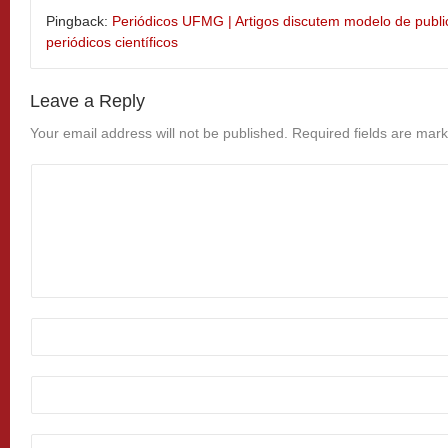
Pingback:
Periódicos UFMG | Artigos discutem modelo de publ
periódicos científicos
Leave a Reply
Your email address will not be published.
Required fields are mar