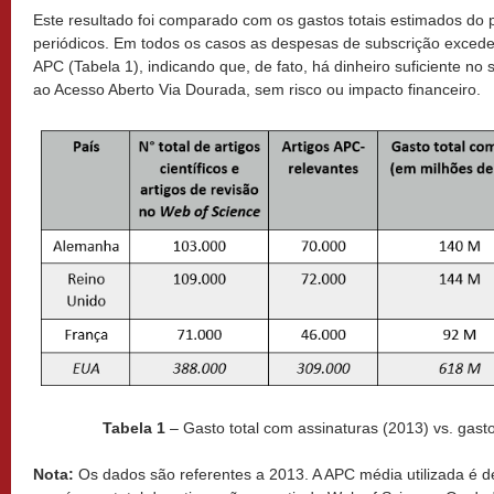
Este resultado foi comparado com os gastos totais estimados do 
periódicos. Em todos os casos as despesas de subscrição exced
APC (Tabela 1), indicando que, de fato, há dinheiro suficiente no 
ao Acesso Aberto Via Dourada, sem risco ou impacto financeiro.
Tabela 1
– Gasto total com assinaturas (2013) vs. gasto
Nota:
Os dados são referentes a 2013. A APC média utilizada é d