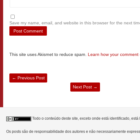
Save my name, email, and website in this browser for the next ti
This site uses Akismet to reduce spam.
Learn how your comment d
←
Previous Post
Next Post
→
Todo o conteúdo deste site, exceto onde está identificado, est
Os posts são de responsabilidade dos autores e não necessariamente expre