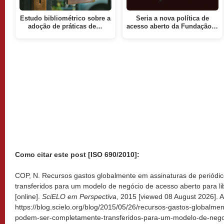
Estudo bibliométrico sobre a
Seria a nova política de
adoção de práticas de…
acesso aberto da Fundação…
Como citar este post [ISO 690/2010]:
COP, N. Recursos gastos globalmente em assinaturas de periód
transferidos para um modelo de negócio de acesso aberto para li
[online].
SciELO em Perspectiva
, 2015 [viewed
08 August 2026]. A
https://blog.scielo.org/blog/2015/05/26/recursos-gastos-globalme
podem-ser-completamente-transferidos-para-um-modelo-de-nego