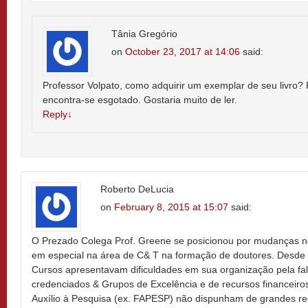
Tânia Gregório
on
October 23, 2017 at 14:06
said:
Professor Volpato, como adquirir um exemplar de seu livro? 
encontra-se esgotado. Gostaria muito de ler.
Reply
↓
Roberto DeLucia
on
February 8, 2015 at 15:07
said:
O Prezado Colega Prof. Greene se posicionou por mudanças 
em especial na área de C& T na formação de doutores. Desde 
Cursos apresentavam dificuldades em sua organização pela fa
credenciados & Grupos de Excelência e de recursos financeiros
Auxílio à Pesquisa (ex. FAPESP) não dispunham de grandes re