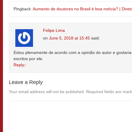
Pingback:
Aumento de doutores no Brasil é boa notícia? | Diret
Felipe Lima
on
June 5, 2018 at 15:45
said:
Estou plenamente de acordo com a opinião do autor e gostaria 
escritos por ele.
Reply
↓
Leave a Reply
Your email address will not be published.
Required fields are mar