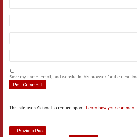
Save my name, email, and website in this browser for the next ti
This site uses Akismet to reduce spam.
Learn how your comment d
←
Previous Post