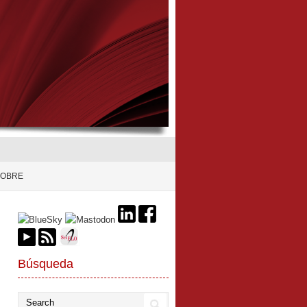
SOBRE
Búsqueda