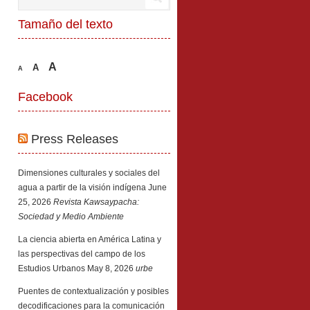
Tamaño del texto
A
A
A
Facebook
Press Releases
Dimensiones culturales y sociales del
agua a partir de la visión indígena
June
25, 2026
Revista Kawsaypacha:
Sociedad y Medio Ambiente
La ciencia abierta en América Latina y
las perspectivas del campo de los
Estudios Urbanos
May 8, 2026
urbe
Puentes de contextualización y posibles
decodificaciones para la comunicación