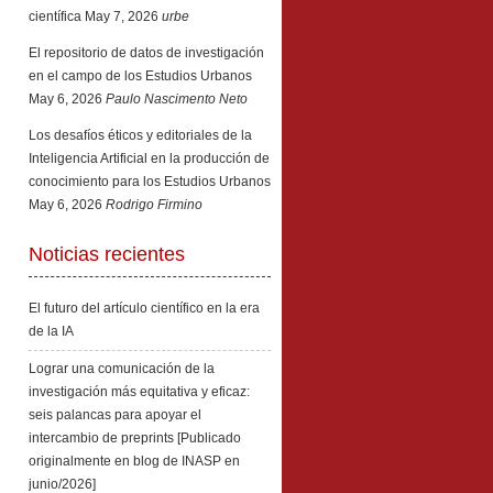
científica
May 7, 2026
urbe
El repositorio de datos de investigación
en el campo de los Estudios Urbanos
May 6, 2026
Paulo Nascimento Neto
Los desafíos éticos y editoriales de la
Inteligencia Artificial en la producción de
conocimiento para los Estudios Urbanos
May 6, 2026
Rodrigo Firmino
Noticias recientes
El futuro del artículo científico en la era
de la IA
Lograr una comunicación de la
investigación más equitativa y eficaz:
seis palancas para apoyar el
intercambio de preprints [Publicado
originalmente en blog de INASP en
junio/2026]