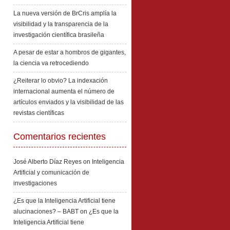
La nueva versión de BrCris amplía la
visibilidad y la transparencia de la
investigación científica brasileña
A pesar de estar a hombros de gigantes,
la ciencia va retrocediendo
¿Reiterar lo obvio? La indexación
internacional aumenta el número de
artículos enviados y la visibilidad de las
revistas científicas
Comentarios recientes
José Alberto Díaz Reyes
on
Inteligencia
Artificial y comunicación de
investigaciones
¿Es que la Inteligencia Artificial tiene
alucinaciones? – BABT
on
¿Es que la
Inteligencia Artificial tiene