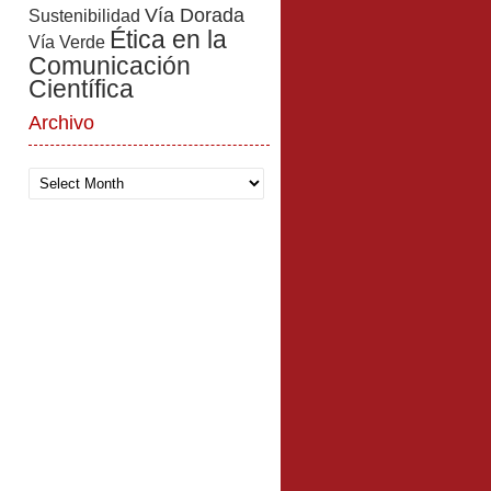
Vía Dorada
Sustenibilidad
Ética en la
Vía Verde
Comunicación
Científica
Archivo
Archivo