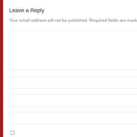
Leave a Reply
Your email address will not be published.
Required fields are mar