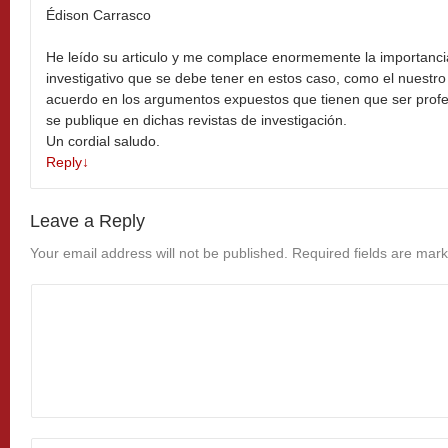
Édison Carrasco
He leído su articulo y me complace enormemente la importancia
investigativo que se debe tener en estos caso, como el nuestro
acuerdo en los argumentos expuestos que tienen que ser profe
se publique en dichas revistas de investigación.
Un cordial saludo.
Reply
↓
Leave a Reply
Your email address will not be published.
Required fields are mar