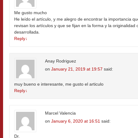
Me gusto mucho
He leído el artículo, y me alegro de encontrar la importancia q
revisan los artículos y que se fijan en la forma y la originalidad
desarrollada.
Reply
↓
Anay Rodriguez
on
January 21, 2019 at 19:57
said:
muy bueno e interesante, me gusto el articulo
Reply
↓
Marcel Valencia
on
January 6, 2020 at 16:51
said:
Dr.