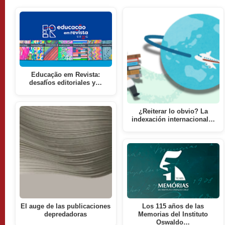
Educação em Revista:
desafíos editoriales y…
¿Reiterar lo obvio? La
indexación internacional…
El auge de las publicaciones
Los 115 años de las
depredadoras
Memorias del Instituto
Oswaldo…