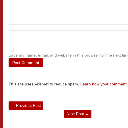
Save my name, email, and website in this browser for the next ti
This site uses Akismet to reduce spam.
Learn how your comment d
←
Previous Post
Next Post
→