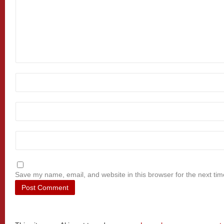
Save my name, email, and website in this browser for the next ti