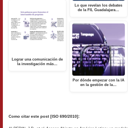
Lo que revelan los debates
de la FIL Guadalajara…
Lograr una comunicación de
la investigación más…
Por dónde empezar con la IA
en la gestión de la…
Como citar este post [ISO 690/2010]: