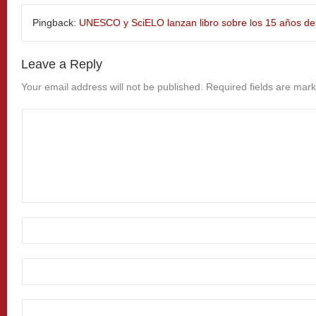
Pingback:
UNESCO y SciELO lanzan libro sobre los 15 años d
Leave a Reply
Your email address will not be published.
Required fields are mar