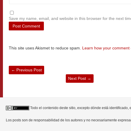
Save my name, email, and website in this browser for the next ti
This site uses Akismet to reduce spam.
Learn how your comment d
←
Previous Post
Next Post
→
Todo el contenido deste sitio, excepto dónde está identificado,
Los posts son de responsabilidad de los autores y no necesariamente expres