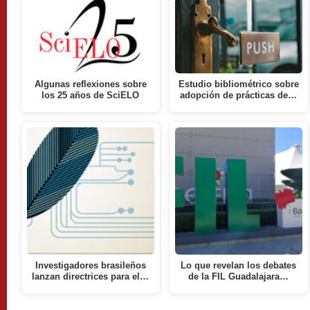
Algunas reflexiones sobre
Estudio bibliométrico sobre
los 25 años de SciELO
adopción de prácticas de…
Investigadores brasileños
Lo que revelan los debates
lanzan directrices para el…
de la FIL Guadalajara…