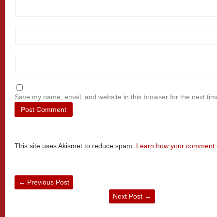
Save my name, email, and website in this browser for the next ti
This site uses Akismet to reduce spam.
Learn how your comment d
←
Previous Post
Next Post
→