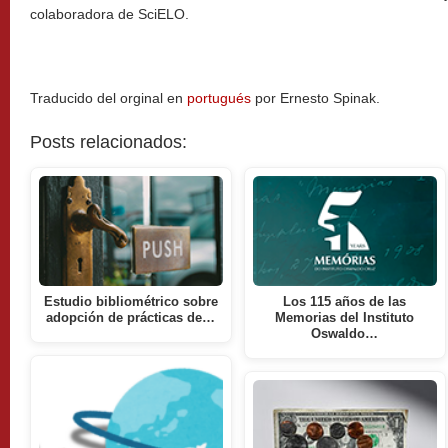
colaboradora de SciELO.
Traducido del orginal en
portugués
por Ernesto Spinak.
Posts relacionados:
Estudio bibliométrico sobre
Los 115 años de las
adopción de prácticas de…
Memorias del Instituto
Oswaldo…