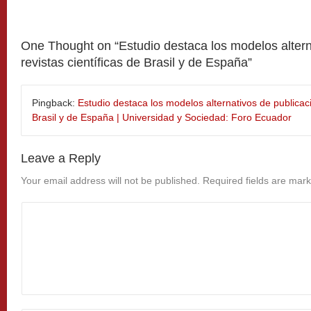
One Thought on “
Estudio destaca los modelos altern
revistas científicas de Brasil y de España
”
Pingback:
Estudio destaca los modelos alternativos de publicaci
Brasil y de España | Universidad y Sociedad: Foro Ecuador
Leave a Reply
Your email address will not be published.
Required fields are mar