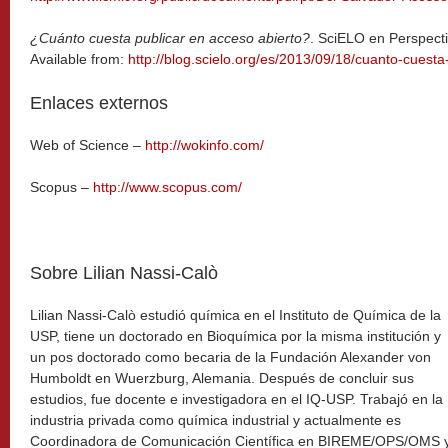
¿Cuánto cuesta publicar en acceso abierto?
. SciELO en Perspecti
Available from:
http://blog.scielo.org/es/2013/09/18/cuanto-cuesta
Enlaces externos
Web of Science –
http://wokinfo.com/
Scopus –
http://www.scopus.com/
Sobre Lilian Nassi-Calò
Lilian Nassi-Calò estudió química en el Instituto de Química de la
USP, tiene un doctorado en Bioquímica por la misma institución y
un pos doctorado como becaria de la Fundación Alexander von
Humboldt en Wuerzburg, Alemania. Después de concluir sus
estudios, fue docente e investigadora en el IQ-USP. Trabajó en la
industria privada como química industrial y actualmente es
Coordinadora de Comunicación Científica en BIREME/OPS/OMS 