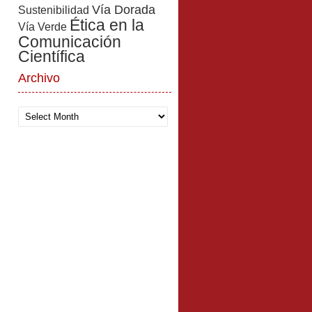
Vía Dorada
Sustenibilidad
Ética en la
Vía Verde
Comunicación
Científica
Archivo
Archivo