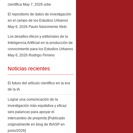
científica
May 7, 2026
urbe
El repositorio de datos de investigación
en el campo de los Estudios Urbanos
May 6, 2026
Paulo Nascimento Neto
Los desafíos éticos y editoriales de la
Inteligencia Artificial en la producción de
conocimiento para los Estudios Urbanos
May 6, 2026
Rodrigo Firmino
Noticias recientes
El futuro del artículo científico en la era
de la IA
Lograr una comunicación de la
investigación más equitativa y eficaz:
seis palancas para apoyar el
intercambio de preprints [Publicado
originalmente en blog de INASP en
junio/2026]