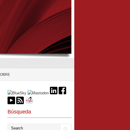
SOBRE
Búsqueda