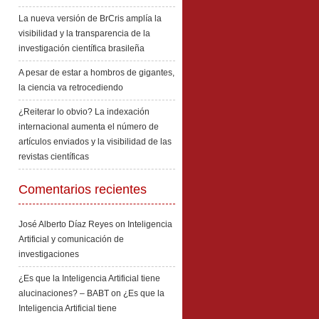
La nueva versión de BrCris amplía la
visibilidad y la transparencia de la
investigación científica brasileña
A pesar de estar a hombros de gigantes,
la ciencia va retrocediendo
¿Reiterar lo obvio? La indexación
internacional aumenta el número de
artículos enviados y la visibilidad de las
revistas científicas
Comentarios recientes
José Alberto Díaz Reyes
on
Inteligencia
Artificial y comunicación de
investigaciones
¿Es que la Inteligencia Artificial tiene
alucinaciones? – BABT
on
¿Es que la
Inteligencia Artificial tiene