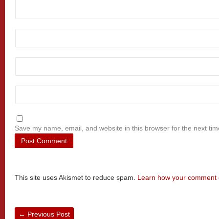
Save my name, email, and website in this browser for the next ti
This site uses Akismet to reduce spam.
Learn how your comment d
←
Previous Post