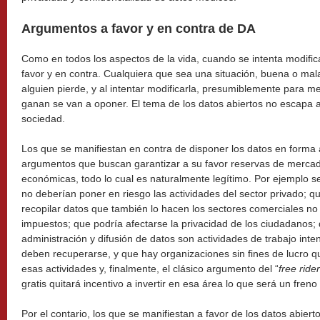
Argumentos a favor y en contra de DA
Como en todos los aspectos de la vida, cuando se intenta modifi
favor y en contra. Cualquiera que sea una situación, buena o ma
alguien pierde, y al intentar modificarla, presumiblemente para me
ganan se van a oponer. El tema de los datos abiertos no escapa 
sociedad.
Los que se manifiestan en contra de disponer los datos en forma 
argumentos que buscan garantizar a su favor reservas de mercado
económicas, todo lo cual es naturalmente legítimo. Por ejemplo 
no deberían poner en riesgo las actividades del sector privado; q
recopilar datos que también lo hacen los sectores comerciales no 
impuestos; que podría afectarse la privacidad de los ciudadanos; 
administración y difusión de datos son actividades de trabajo inte
deben recuperarse, y que hay organizaciones sin fines de lucro 
esas actividades y, finalmente, el clásico argumento del “
free rider
gratis quitará incentivo a invertir en esa área lo que será un freno
Por el contario, los que se manifiestan a favor de los datos abie