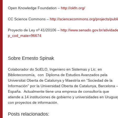
Open Knowledge Foundation –
http://okfn.org/
CC Science Commons –
http://sciencecommons.org/projects/publ
Proyecto de Ley nº 41/20106 –
http://www.senado.gov.br/atividad
p_cod_mate=96674
Sobre Ernesto Spinak
Colaborador do SciELO, Ingeniero en Sistemas y Lic. en
Biblioteconomía, con Diploma de Estudios Avanzados pela
Universitat Oberta de Catalunya y Maestría en “Sociedad de la
Información” por la Universidad Oberta de Catalunya, Barcelona 
España. Actualmente tiene una empresa de consultoría que
atiende a 14 instituciones de gobierno y universidades en Urugua
con proyectos de información.
Posts relacionados: