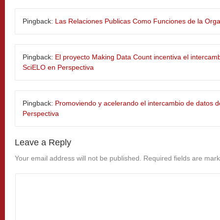
Pingback:
Las Relaciones Publicas Como Funciones de la Organi
Pingback:
El proyecto Making Data Count incentiva el intercamb
SciELO en Perspectiva
Pingback:
Promoviendo y acelerando el intercambio de datos de
Perspectiva
Leave a Reply
Your email address will not be published.
Required fields are mar