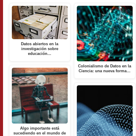
Datos abiertos en la
investigación sobre
educación…
Colonialismo de Datos en la
Ciencia: una nueva forma…
Algo importante está
sucediendo en el mundo de