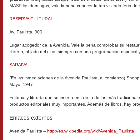
MASP los domingos, vale la pena conocer la tan visitada feria de
RESERVA CULTURAL
Av. Paulista, 900
Lugar acogedor de la Avenida. Vale la pena comprobar su restaura
librería, al lado del cine, siempre con una programación especial 
SARAIVA
(En las inmediaciones de la Avenida Paulista, al comienzo) Shopp
Mayo, 1947
Editorial y librería que se inserta en la lista de las más tradiciona
productos editoriales muy importantes. Además de libros, hay prod
Enlaces externos
Avenida Paulista –
http://es.wikipedia.org/wiki/Avenida_Paulista