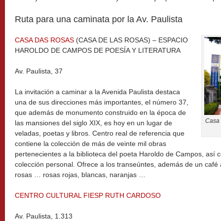
Ruta para una caminata por la Av. Paulista
CASA DAS ROSAS
(CASA DE LAS ROSAS) – ESPACIO
HAROLDO DE CAMPOS DE POESÍA Y LITERATURA
Av. Paulista, 37
La invitación a caminar a la Avenida Paulista destaca
una de sus direcciones más importantes, el número 37,
que además de monumento construido en la época de
Casa 
las mansiones del siglo XIX, es hoy en un lugar de
veladas, poetas y libros. Centro real de referencia que
contiene la colección de más de veinte mil obras
pertenecientes a la biblioteca del poeta Haroldo de Campos, así 
colección personal. Ofrece a los transeúntes, además de un café al
rosas … rosas rojas, blancas, naranjas …
CENTRO CULTURAL FIESP RUTH CARDOSO
Av. Paulista, 1.313