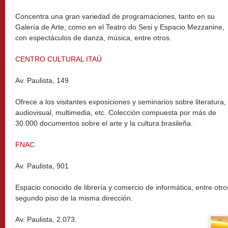
Concentra una gran variedad de programaciones, tanto en su
Galería de Arte, como en el Teatro do Sesi y Espacio Mezzanine,
con espectáculos de danza, música, entre otros.
CENTRO CULTURAL ITAÚ
Av. Paulista, 149
Ofrece a los visitantes exposiciones y seminarios sobre literatura,
audiovisual, multimedia, etc. Colección compuesta por más de
30.000 documentos sobre el arte y la cultura brasileña.
FNAC
Av. Paulista, 901
Espacio conocido de librería y comercio de informática, entre otro
segundo piso de la misma dirección.
Av. Paulista, 2.073.