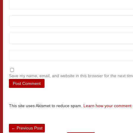
Save my name, email, and website in this browser for the next ti
This site uses Akismet to reduce spam.
Learn how your comment d
←
Previous Post