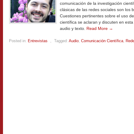
comunicación de la investigación cientí
clásicas de las redes sociales son los b
Cuestiones pertinentes sobre el uso d
científica se aclaran y discuten en est
audio y texto.
Read More →
Posted in:
Entrevistas
,
Tagged:
Audio
,
Comunicación Científica
,
Rede