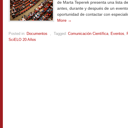
de Marta Teperek presenta una lista de 
antes, durante y después de un event
oportunidad de contactar con especiali
More →
Posted in:
Documentos
,
Tagged:
Comunicación Científica
,
Eventos
,
SciELO 20 Años