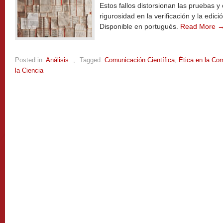
Estos fallos distorsionan las pruebas 
rigurosidad en la verificación y la edició
Disponible en portugués.
Read More 
Posted in:
Análisis
,
Tagged:
Comunicación Científica
,
Ética en la Com
la Ciencia