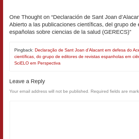
One Thought on “
Declaración de Sant Joan d’Alaca
Abierto a las publicaciones científicas, del grupo de 
españolas sobre ciencias de la salud (GERECS)
”
Pingback:
Declaração de Sant Joan d’Alacant em defesa do Ac
científicas, do grupo de editores de revistas espanholas em c
SciELO em Perspectiva
Leave a Reply
Your email address will not be published.
Required fields are mar