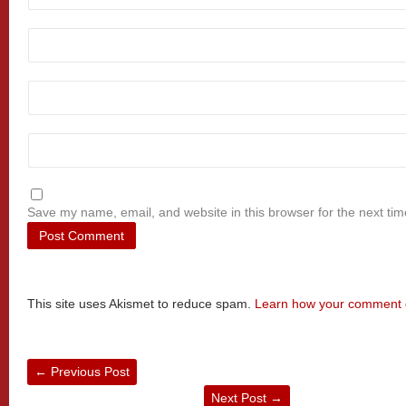
Save my name, email, and website in this browser for the next ti
This site uses Akismet to reduce spam.
Learn how your comment d
←
Previous Post
Next Post
→