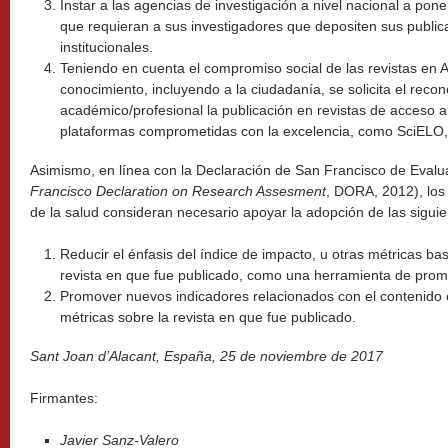
Instar a las agencias de investigación a nivel nacional a pone
que requieran a sus investigadores que depositen sus public
institucionales.
Teniendo en cuenta el compromiso social de las revistas en AA
conocimiento, incluyendo a la ciudadanía, se solicita el rec
académico/profesional la publicación en revistas de acceso a
plataformas comprometidas con la excelencia, como SciELO
Asimismo, en línea con la Declaración de San Francisco de Evalua
Francisco Declaration on Research Assesment
, DORA, 2012), los 
de la salud consideran necesario apoyar la adopción de las siguie
Reducir el énfasis del índice de impacto, u otras métricas ba
revista en que fue publicado, como una herramienta de prom
Promover nuevos indicadores relacionados con el contenido ci
métricas sobre la revista en que fue publicado.
Sant Joan d’Alacant, España, 25 de noviembre de 2017
Firmantes:
Javier Sanz-Valero