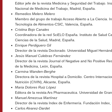
Editor jefe de la revista Medicina y Seguridad del Trabajo. Ins
Nacional de Medicina del Trabajo, Madrid, España.
Remedios Melero Melero
Miembro del grupo de trabajo Acceso Abierto a La Ciencia. In
Tecnología de Alimentos-CSIC, Valencia, España.
Cristina Bojo Canales
Coordinadora de la red SciELO España. Instituto de Salud Carl
Ciencias de la Salud, Madrid, España.
Enrique Perdiguero Gil
Director de la revista Doctorado. Universidad Miguel Hernán
Jesús Manuel Culebras Fernández
Director de la revista Journal of Negative and No Positive Re
de la Medicina, León, España.
Carmina Wanden-Berghe
Directora de la revista Hospital a Domicilio. Centro Internacio
Nutrición (CIVIN), Alicante, España.
Maria Dolores Ruiz López
Editora de la revista Ars Pharmaceutica. Universidad de Gr
Manuel Amezcua Martínez
Director de la revista Index de Enfermería. Fundación Index
Carlos Alvarez-Dardet