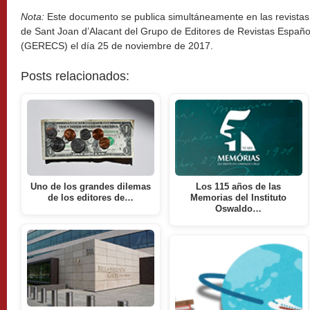
Nota:
Este documento se publica simultáneamente en las revistas 
de Sant Joan d’Alacant del Grupo de Editores de Revistas Españo
(GERECS) el día 25 de noviembre de 2017.
Posts relacionados:
Uno de los grandes dilemas
Los 115 años de las
de los editores de…
Memorias del Instituto
Oswaldo…