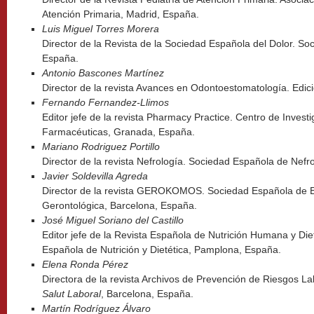
Atención Primaria, Madrid, España.
Luis Miguel Torres Morera
Director de la Revista de la Sociedad Española del Dolor. So
España.
Antonio Bascones Martínez
Director de la revista Avances en Odontoestomatología. Edi
Fernando Fernandez-Llimos
Editor jefe de la revista Pharmacy Practice. Centro de Invest
Farmacéuticas, Granada, España.
Mariano Rodriguez Portillo
Director de la revista Nefrología. Sociedad Española de Nefr
Javier Soldevilla Agreda
Director de la revista GEROKOMOS. Sociedad Española de En
Gerontológica, Barcelona, España.
José Miguel Soriano del Castillo
Editor jefe de la Revista Española de Nutrición Humana y Di
Española de Nutrición y Dietética, Pamplona, España.
Elena Ronda Pérez
Directora de la revista Archivos de Prevención de Riesgos L
Salut Laboral
, Barcelona, España.
Martín Rodríguez Álvaro