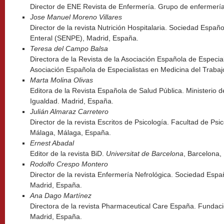
Director de ENE Revista de Enfermería. Grupo de enfermerí
Jose Manuel Moreno Villares
Director de la revista Nutrición Hospitalaria. Sociedad Españo
Enteral (SENPE), Madrid, España.
Teresa del Campo Balsa
Directora de la Revista de la Asociación Española de Especia
Asociación Española de Especialistas en Medicina del Trabaj
Marta Molina Olivas
Editora de la Revista Española de Salud Pública. Ministerio d
Igualdad. Madrid, España.
Julián Almaraz Carretero
Director de la revista Escritos de Psicología. Facultad de Psi
Málaga, Málaga, España.
Ernest Abadal
Editor de la revista BiD.
Universitat de Barcelona
, Barcelona,
Rodolfo Crespo Montero
Director de la revista Enfermería Nefrológica. Sociedad Espa
Madrid, España.
Ana Dago Martínez
Directora de la revista Pharmaceutical Care España. Funda
Madrid, España.