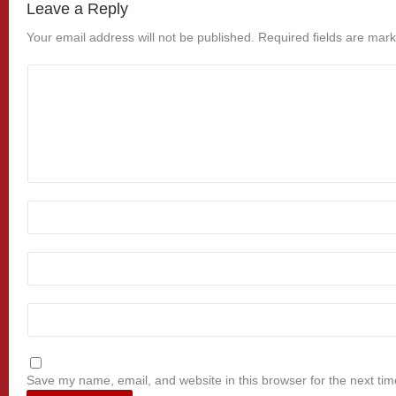
Leave a Reply
Your email address will not be published.
Required fields are mar
Save my name, email, and website in this browser for the next ti