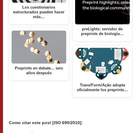
Los cuestionarios
estructurados pueden hacer
más…
preLights: servidor de
preprints de biología…
Preprints en debate... seis
años después
Trans/Form/Ação adopta
oficialmente los preprints…
Como citar este post [ISO 690/2010]: