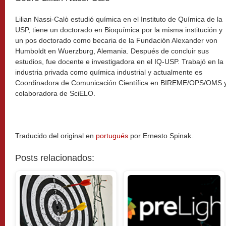
Lilian Nassi-Calò estudió química en el Instituto de Química de la
USP, tiene un doctorado en Bioquímica por la misma institución y
un pos doctorado como becaria de la Fundación Alexander von
Humboldt en Wuerzburg, Alemania. Después de concluir sus
estudios, fue docente e investigadora en el IQ-USP. Trabajó en la
industria privada como química industrial y actualmente es
Coordinadora de Comunicación Científica en BIREME/OPS/OMS 
colaboradora de SciELO.
Traducido del original en
portugués
por Ernesto Spinak.
Posts relacionados: