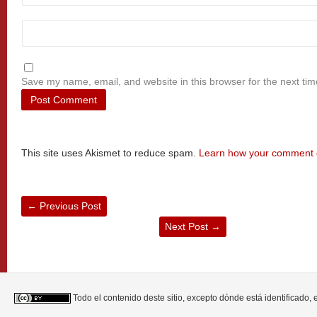
Save my name, email, and website in this browser for the next ti
This site uses Akismet to reduce spam.
Learn how your comment d
←
Previous Post
Next Post
→
Todo el contenido deste sitio, excepto dónde está identificado,