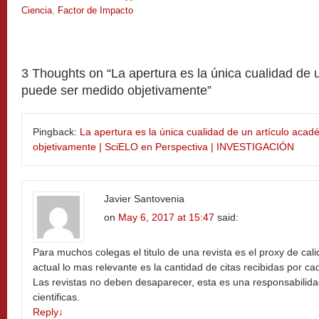
Ciencia
,
Factor de Impacto
3 Thoughts on “
La apertura es la única cualidad de
puede ser medido objetivamente
”
Pingback:
La apertura es la única cualidad de un artículo ac
objetivamente | SciELO en Perspectiva | INVESTIGACIÓN
Javier Santovenia
on
May 6, 2017 at 15:47
said:
Para muchos colegas el titulo de una revista es el proxy de cal
actual lo mas relevante es la cantidad de citas recibidas por cad
Las revistas no deben desaparecer, esta es una responsabilida
cientificas.
Reply
↓