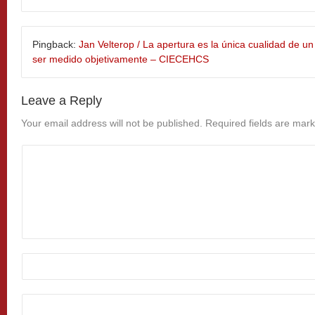
Pingback:
Jan Velterop / La apertura es la única cualidad de 
ser medido objetivamente – CIECEHCS
Leave a Reply
Your email address will not be published.
Required fields are mar