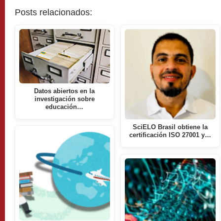
Posts relacionados:
Datos abiertos en la
investigación sobre
educación…
SciELO Brasil obtiene la
certificación ISO 27001 y…