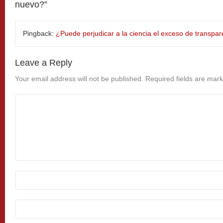
nuevo?
”
Pingback:
¿Puede perjudicar a la ciencia el exceso de transpa
Leave a Reply
Your email address will not be published.
Required fields are mar