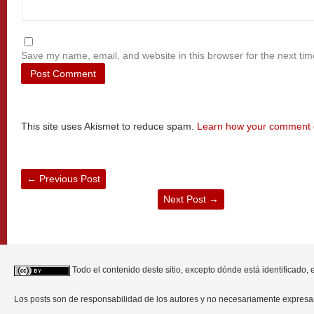
Save my name, email, and website in this browser for the next ti
This site uses Akismet to reduce spam.
Learn how your comment d
←
Previous Post
Next Post
→
Todo el contenido deste sitio, excepto dónde está identificado,
Los posts son de responsabilidad de los autores y no necesariamente expres