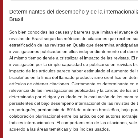
Determinantes del desempeño y de la internacionaliz
Brasil
Son bien conocidas las causas y barreras que limitan el avance de
revistas de Brasil según las métricas de citaciones que reciben sus 
estratificación de las revistas en Qualis que determina anticipada
investigaciones publicados en ellos independientemente del dese
Al mismo tiempo tiende a cristalizar el impacto de las revistas. El 
investigación por la simple capacidad de publicarse en revistas bi
impacto de los artículos parece haber estimulado el aumento del
brasileñas en la línea del llamado productivismo científico en detr
artículos de obtener citaciones. Ciertamente es determinante en 
relevancia de las investigaciones publicadas y la calidad de los ar
determinada por el rigor y cuidado en la evaluación de los manusc
persistentes del bajo desempeño internacional de las revistas de B
en portugués, predominio de 80% de autores brasileños, bajo porc
colaboración plurinacional entre los artículos con autores extranje
índices internacionales. El comportamiento de las citaciones, vale
acuerdo a las áreas temáticas y los índices usados.