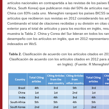
artículos nacionales en contrapartida a las revistas de los países 
Africa, South Korea) que publicaron más del 50% de artículos nac
China con 83% cada uno. Meneghini ranqueó los países BICSS se
artículos que recibieron sus revistas en 2012 considerando los ar
Combinando el total de citaciones recibidas y su división en citas
exterior para el total de artículos y para los escritos en inglés, r
muestra la Tabla 2. China y Corea del Sur lideran en todos los ran
desempeño con los artículos en inglés, que en 2012 representaron 
indexados en WoS.
Tabla 2.
Clasificación de acuerdo con los artículos citados en 2
Clasificación de acuerdo con los artículos citados en 2012 para 
en Inglés). (Fuente: R Meneghini