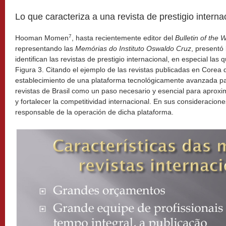
Lo que caracteriza a una revista de prestigio interna
7
Hooman Momen
, hasta recientemente editor del
Bulletin of the 
representando las
Memórias do Instituto Oswaldo Cruz
, presentó 
identifican las revistas de prestigio internacional, en especial las 
Figura 3. Citando el ejemplo de las revistas publicadas en Corea
establecimiento de una plataforma tecnológicamente avanzada par
revistas de Brasil como un paso necesario y esencial para aproxima
y fortalecer la competitividad internacional. En sus consideracio
responsable de la operación de dicha plataforma.