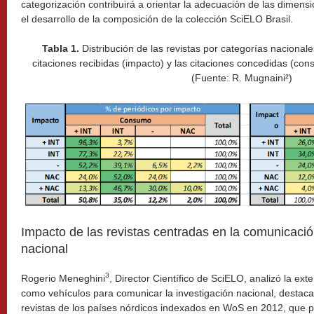
categorización contribuirá a orientar la adecuación de las dimensi
el desarrollo de la composición de la colección SciELO Brasil.
Tabla 1.
Distribución de las revistas por categorías nacionale
citaciones recibidas (impacto) y las citaciones concedidas (co
(Fuente: R. Mugnaini²)
Impacto de las revistas centradas en la comunicació
nacional
3
Rogerio Meneghini
, Director Científico de SciELO, analizó la ext
como vehículos para comunicar la investigación nacional, destac
revistas de los países nórdicos indexados en WoS en 2012, que 