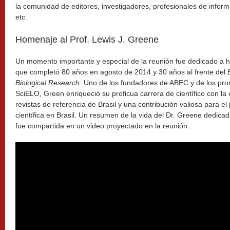
la comunidad de editores, investigadores, profesionales de inform
etc.
Homenaje al Prof. Lewis J. Greene
Un momento importante y especial de la reunión fue dedicado a 
que completó 80 años en agosto de 2014 y 30 años al frente del
Biological Research
. Uno de los fundadores de ABEC y de los pro
SciELO, Green enriqueció su proficua carrera de científico con la e
revistas de referencia de Brasil y una contribución valiosa para e
científica en Brasil. Un resumen de la vida del Dr. Greene dedicada 
fue compartida en un video proyectado en la reunión.