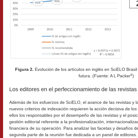
Figura 2.
Evolución de los artículos en inglés en SciELO Brasi
6
futura. (Fuente: A L Packer
)
Los editores en el perfeccionamiento de las revistas
Además de los esfuerzos de SciELO, el avance de las revistas y l
nuevos criterios de indexación requieren la acción decisiva de los
ellos los responsables por el desempeño de las revistas y el posic
gestión editorial referente a la profesionalización, internacionaliza
financiera de su operación. Para analizar las facetas y desafíos d
segunda parte de la reunión fue dedicada a un panel de editores.