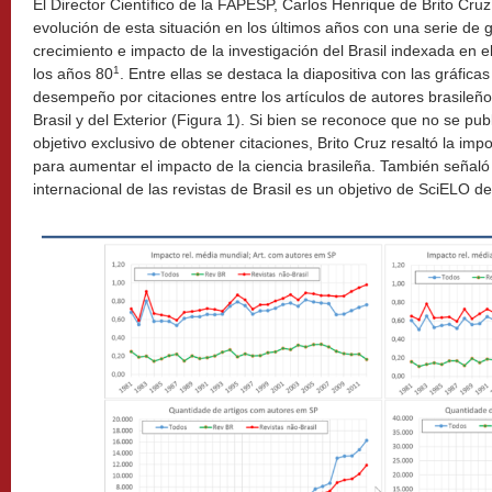
El Director Científico de la FAPESP, Carlos Henrique de Brito Cruz,
evolución de esta situación en los últimos años con una serie de gr
crecimiento e impacto de la investigación del Brasil indexada en e
1
los años 80
. Entre ellas se destaca la diapositiva con las gráfica
desempeño por citaciones entre los artículos de autores brasileño
Brasil y del Exterior (Figura 1). Si bien se reconoce que no se pub
objetivo exclusivo de obtener citaciones, Brito Cruz resaltó la imp
para aumentar el impacto de la ciencia brasileña. También señaló 
internacional de las revistas de Brasil es un objetivo de SciELO d