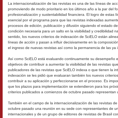
La internacionalización de las revistas es una de las líneas de a
promoviendo de modo prioritario en los últimos año a la par del fo
profesionalización y sustentabilidad financiera. El logro de estas
esencial por el programa para que las revistas indexadas aumenten 
procesos de edición, publicación y difusión siguiendo el estado de
condición necesaria para un salto en la visibilidad y credibilidad n
sentido, los nuevos criterios de indexación de SciELO están aline
líneas de acción y pasan a influir decisivamente en la composición
el ingreso de nuevas revistas así como la permanencia de las ya 
Así como SciELO está evaluando continuamente su desempeño en
objetivos de contribuir a aumentar la visibilidad de las revistas que
publicadores de las revistas que SciELO indexa o que tienen la in
indexación se les pidió que evaluaran también los nuevos criteri
contribuir a su aplicación y perfeccionarse en el proceso. Es imp
que los plazos para implementación se extendieron para los próx
criterios publicados a comienzos de octubre pasado representan 
También en el campo de la internacionalización de las revistas de
octubre pasado una reunión en su sede con representantes de un
internacionales y de un grupo de editores de revistas de Brasil con 