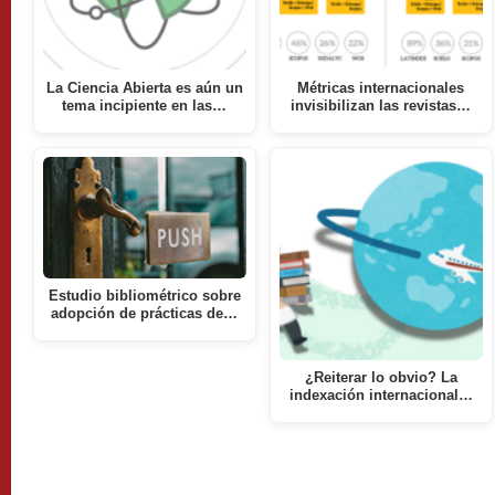
La Ciencia Abierta es aún un
Métricas internacionales
tema incipiente en las…
invisibilizan las revistas…
Estudio bibliométrico sobre
adopción de prácticas de…
¿Reiterar lo obvio? La
indexación internacional…