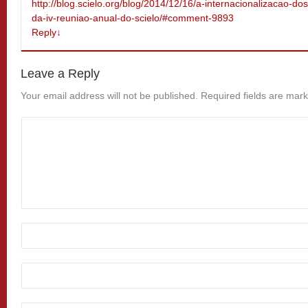
http://blog.scielo.org/blog/2014/12/16/a-internacionalizacao-dos
da-iv-reuniao-anual-do-scielo/#comment-9893
Reply
↓
Leave a Reply
Your email address will not be published.
Required fields are mar