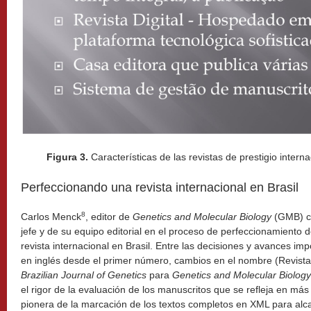
Figura 3.
Características de las revistas de prestigio inter
Perfeccionando una revista internacional en Brasil
8
Carlos Menck
, editor de
Genetics and Molecular Biology
(GMB) co
jefe y de su equipo editorial en el proceso de perfeccionamiento
revista internacional en Brasil. Entre las decisiones y avances imp
en inglés desde el primer número, cambios en el nombre (Revista 
Brazilian Journal of Genetics
para
Genetics and Molecular Biology
el rigor de la evaluación de los manuscritos que se refleja en má
pionera de la marcación de los textos completos en XML para al