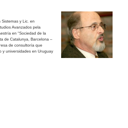
 Sistemas y Lic. en
tudios Avanzados pela
estría en “Sociedad de la
ta de Catalunya, Barcelona –
esa de consultoría que
no y universidades en Uruguay