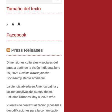
Tamaño del texto
A
A
A
Facebook
Press Releases
Dimensiones culturales y sociales del
agua a partir de la visión indígena
June
25, 2026
Revista Kawsaypacha:
Sociedad y Medio Ambiente
La ciencia abierta en América Latina y
las perspectivas del campo de los
Estudios Urbanos
May 8, 2026
urbe
Puentes de contextualización y posibles
decodificaciones para la comunicación