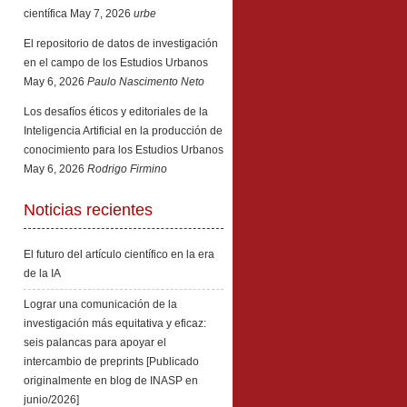
científica
May 7, 2026
urbe
El repositorio de datos de investigación
en el campo de los Estudios Urbanos
May 6, 2026
Paulo Nascimento Neto
Los desafíos éticos y editoriales de la
Inteligencia Artificial en la producción de
conocimiento para los Estudios Urbanos
May 6, 2026
Rodrigo Firmino
Noticias recientes
El futuro del artículo científico en la era
de la IA
Lograr una comunicación de la
investigación más equitativa y eficaz:
seis palancas para apoyar el
intercambio de preprints [Publicado
originalmente en blog de INASP en
junio/2026]