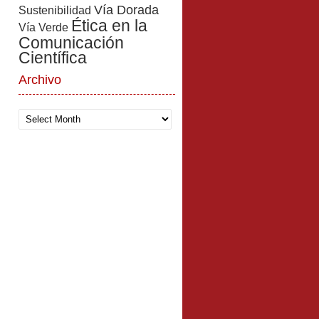
Vía Dorada
Sustenibilidad
Ética en la
Vía Verde
Comunicación
Científica
Archivo
Archivo