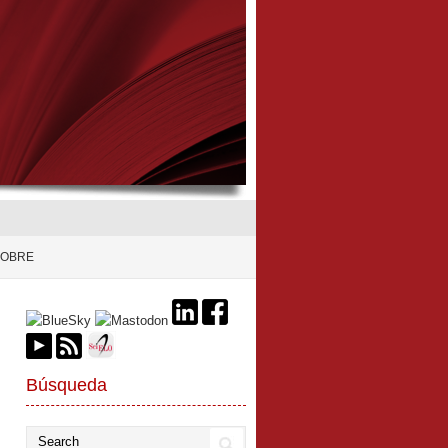
SOBRE
Búsqueda