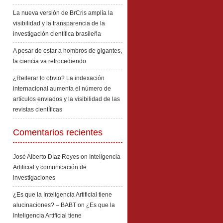
La nueva versión de BrCris amplía la
visibilidad y la transparencia de la
investigación científica brasileña
A pesar de estar a hombros de gigantes,
la ciencia va retrocediendo
¿Reiterar lo obvio? La indexación
internacional aumenta el número de
artículos enviados y la visibilidad de las
revistas científicas
Comentarios recientes
José Alberto Díaz Reyes
on
Inteligencia
Artificial y comunicación de
investigaciones
¿Es que la Inteligencia Artificial tiene
alucinaciones? – BABT
on
¿Es que la
Inteligencia Artificial tiene