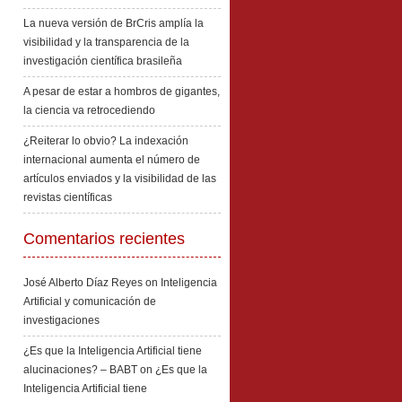
La nueva versión de BrCris amplía la
visibilidad y la transparencia de la
investigación científica brasileña
A pesar de estar a hombros de gigantes,
la ciencia va retrocediendo
¿Reiterar lo obvio? La indexación
internacional aumenta el número de
artículos enviados y la visibilidad de las
revistas científicas
Comentarios recientes
José Alberto Díaz Reyes
on
Inteligencia
Artificial y comunicación de
investigaciones
¿Es que la Inteligencia Artificial tiene
alucinaciones? – BABT
on
¿Es que la
Inteligencia Artificial tiene