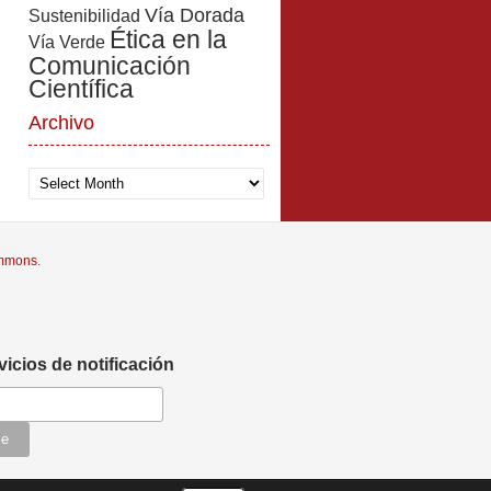
Vía Dorada
Sustenibilidad
Ética en la
Vía Verde
Comunicación
Científica
Archivo
Archivo
ommons
.
vicios de notificación