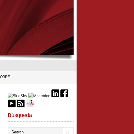
SOBRE
Búsqueda