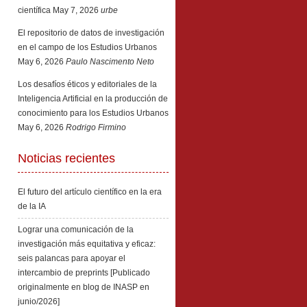
científica
May 7, 2026
urbe
El repositorio de datos de investigación
en el campo de los Estudios Urbanos
May 6, 2026
Paulo Nascimento Neto
Los desafíos éticos y editoriales de la
Inteligencia Artificial en la producción de
conocimiento para los Estudios Urbanos
May 6, 2026
Rodrigo Firmino
Noticias recientes
El futuro del artículo científico en la era
de la IA
Lograr una comunicación de la
investigación más equitativa y eficaz:
seis palancas para apoyar el
intercambio de preprints [Publicado
originalmente en blog de INASP en
junio/2026]