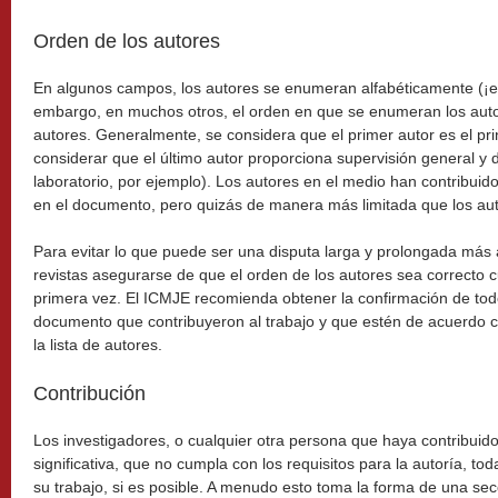
Orden de los autores
En algunos campos, los autores se enumeran alfabéticamente (¡est
embargo, en muchos otros, el orden en que se enumeran los autor
autores. Generalmente, se considera que el primer autor es el pri
considerar que el último autor proporciona supervisión general y d
laboratorio, por ejemplo). Los autores en el medio han contribuido 
en el documento, pero quizás de manera más limitada que los aut
Para evitar lo que puede ser una disputa larga y prolongada más 
revistas asegurarse de que el orden de los autores sea correcto 
primera vez. El ICMJE recomienda obtener la confirmación de todo
documento que contribuyeron al trabajo y que estén de acuerdo 
la lista de autores.
Contribución
Los investigadores, o cualquier otra persona que haya contribu
significativa, que no cumpla con los requisitos para la autoría, t
su trabajo, si es posible. A menudo esto toma la forma de una sec