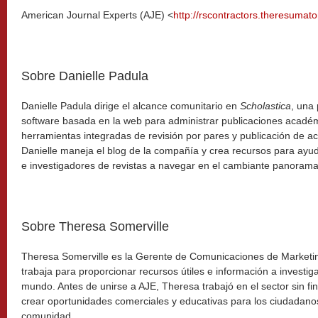
American Journal Experts (AJE) <
http://rscontractors.theresumato
Sobre Danielle Padula
Danielle Padula dirige el alcance comunitario en
Scholastica
, una
software basada en la web para administrar publicaciones acadé
herramientas integradas de revisión por pares y publicación de ac
Danielle maneja el blog de la compañía y crea recursos para ayud
e investigadores de revistas a navegar en el cambiante panorama 
Sobre Theresa Somerville
Theresa Somerville es la Gerente de Comunicaciones de Marketi
trabaja para proporcionar recursos útiles e información a investig
mundo. Antes de unirse a AJE, Theresa trabajó en el sector sin fi
crear oportunidades comerciales y educativas para los ciudadano
comunidad.