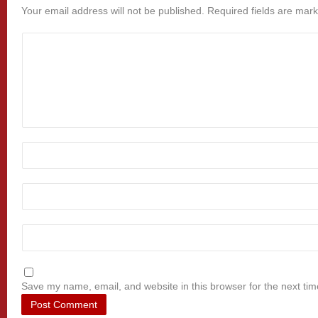
Your email address will not be published.
Required fields are mar
Save my name, email, and website in this browser for the next ti