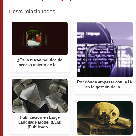
Posts relacionados:
¿Es la nueva política de
acceso abierto de la…
Por dónde empezar con la IA
en la gestión de la…
Publicación en Large
Language Model (LLM)
[Publicado…