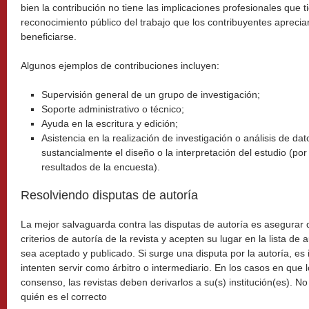
bien la contribución no tiene las implicaciones profesionales que t
reconocimiento público del trabajo que los contribuyentes apreci
beneficiarse.
Algunos ejemplos de contribuciones incluyen:
Supervisión general de un grupo de investigación;
Soporte administrativo o técnico;
Ayuda en la escritura y edición;
Asistencia en la realización de investigación o análisis de dat
sustancialmente el diseño o la interpretación del estudio (por 
resultados de la encuesta).
Resolviendo disputas de autoría
La mejor salvaguarda contra las disputas de autoría es asegurar 
criterios de autoría de la revista y acepten su lugar en la lista de
sea aceptado y publicado. Si surge una disputa por la autoría, es 
intenten servir como árbitro o intermediario. En los casos en que 
consenso, las revistas deben derivarlos a su(s) institución(es). No 
quién es el correcto