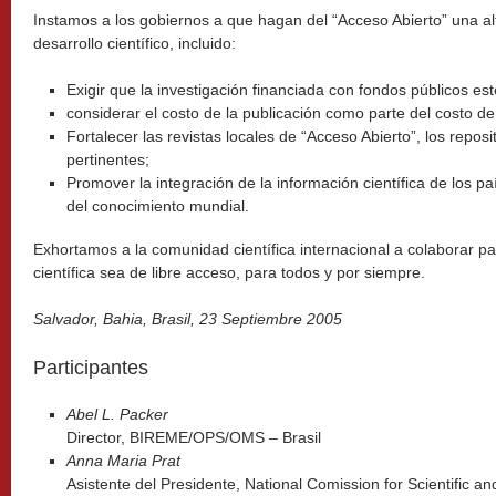
Instamos a los gobiernos a que hagan del “Acceso Abierto” una alta
desarrollo científico, incluido:
Exigir que la investigación financiada con fondos públicos est
considerar el costo de la publicación como parte del costo de 
Fortalecer las revistas locales de “Acceso Abierto”, los reposit
pertinentes;
Promover la integración de la información científica de los pa
del conocimiento mundial.
Exhortamos a la comunidad científica internacional a colaborar pa
científica sea de libre acceso, para todos y por siempre.
Salvador, Bahia, Brasil, 23 Septiembre 2005
Participantes
Abel L. Packer
Director, BIREME/OPS/OMS – Brasil
Anna Maria Prat
Asistente del Presidente, National Comission for Scientific a