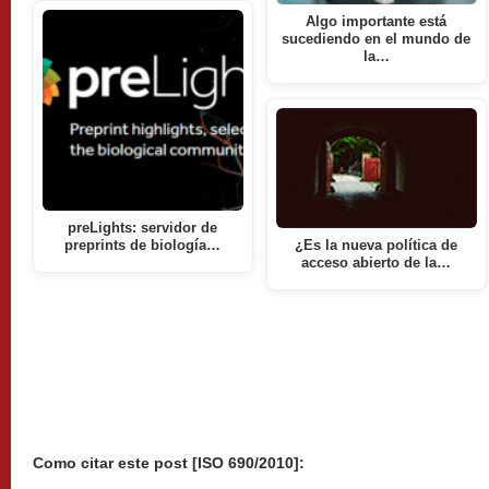
Algo importante está
sucediendo en el mundo de
la…
preLights: servidor de
preprints de biología…
¿Es la nueva política de
acceso abierto de la…
Como citar este post [ISO 690/2010]: