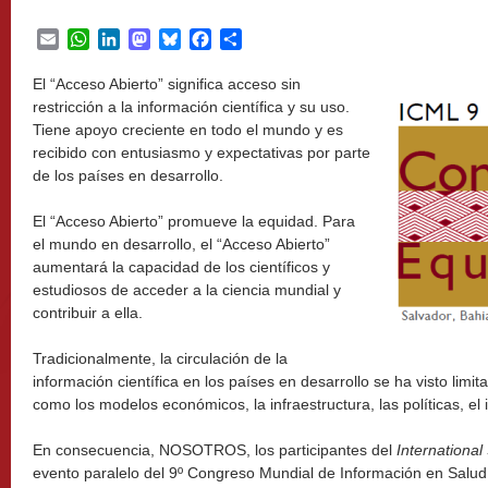
Email
WhatsApp
LinkedIn
Mastodon
Bluesky
Facebook
Share
El “Acceso Abierto” significa acceso sin
restricción a la información científica y su uso.
Tiene apoyo creciente en todo el mundo y es
recibido con entusiasmo y expectativas por parte
de los países en desarrollo.
El “Acceso Abierto” promueve la equidad. Para
el mundo en desarrollo, el “Acceso Abierto”
aumentará la capacidad de los científicos y
estudiosos de acceder a la ciencia mundial y
contribuir a ella.
Tradicionalmente, la circulación de la
información científica en los países en desarrollo se ha visto limit
como los modelos económicos, la infraestructura, las políticas, el i
En consecuencia, NOSOTROS, los participantes del
Internationa
evento paralelo del 9º Congreso Mundial de Información en Salud 