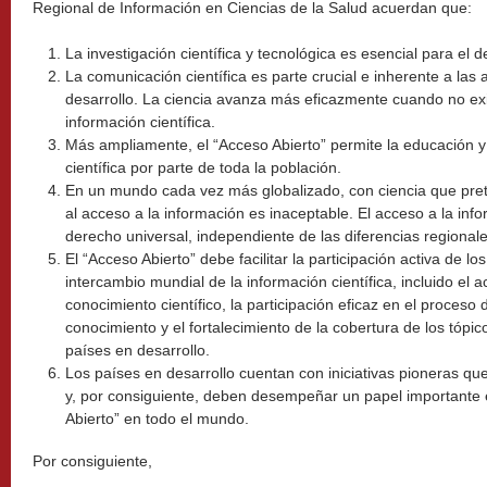
Regional de Información en Ciencias de la Salud acuerdan que:
La investigación científica y tecnológica es esencial para el 
La comunicación científica es parte crucial e inherente a las a
desarrollo. La ciencia avanza más eficazmente cuando no exis
información científica.
Más ampliamente, el “Acceso Abierto” permite la educación y 
científica por parte de toda la población.
En un mundo cada vez más globalizado, con ciencia que prete
al acceso a la información es inaceptable. El acceso a la in
derecho universal, independiente de las diferencias regionale
El “Acceso Abierto” debe facilitar la participación activa de lo
intercambio mundial de la información científica, incluido el a
conocimiento científico, la participación eficaz en el proceso 
conocimiento y el fortalecimiento de la cobertura de los tópic
países en desarrollo.
Los países en desarrollo cuentan con iniciativas pioneras q
y, por consiguiente, deben desempeñar un papel importante 
Abierto” en todo el mundo.
Por consiguiente,