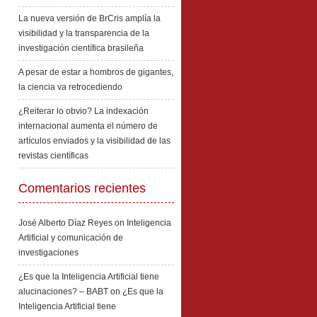
La nueva versión de BrCris amplía la
visibilidad y la transparencia de la
investigación científica brasileña
A pesar de estar a hombros de gigantes,
la ciencia va retrocediendo
¿Reiterar lo obvio? La indexación
internacional aumenta el número de
artículos enviados y la visibilidad de las
revistas científicas
Comentarios recientes
José Alberto Díaz Reyes
on
Inteligencia
Artificial y comunicación de
investigaciones
¿Es que la Inteligencia Artificial tiene
alucinaciones? – BABT
on
¿Es que la
Inteligencia Artificial tiene