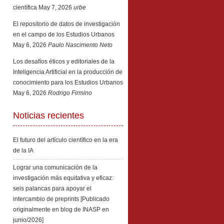
científica
May 7, 2026
urbe
El repositorio de datos de investigación
en el campo de los Estudios Urbanos
May 6, 2026
Paulo Nascimento Neto
Los desafíos éticos y editoriales de la
Inteligencia Artificial en la producción de
conocimiento para los Estudios Urbanos
May 6, 2026
Rodrigo Firmino
Noticias recientes
El futuro del artículo científico en la era
de la IA
Lograr una comunicación de la
investigación más equitativa y eficaz:
seis palancas para apoyar el
intercambio de preprints [Publicado
originalmente en blog de INASP en
junio/2026]