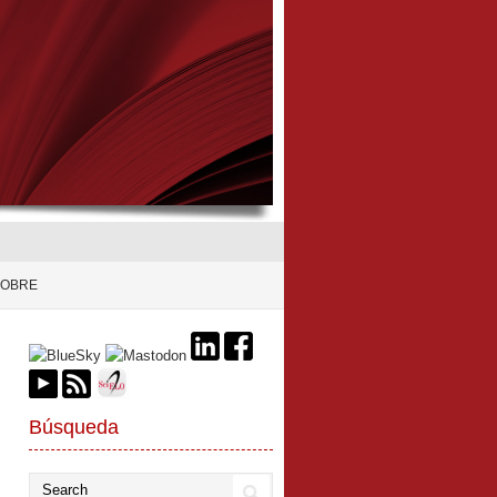
SOBRE
Búsqueda