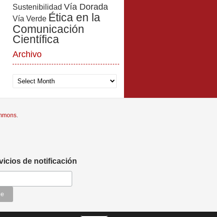
Vía Dorada
Sustenibilidad
Ética en la
Vía Verde
Comunicación
Científica
Archivo
Archivo
ommons
.
vicios de notificación