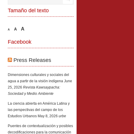
Tamaño del texto
A
A
A
Facebook
Press Releases
Dimensiones culturales y sociales del
agua a partir de la visión indígena
June
25, 2026
Revista Kawsaypacha:
Sociedad y Medio Ambiente
La ciencia abierta en América Latina y
las perspectivas del campo de los
Estudios Urbanos
May 8, 2026
urbe
Puentes de contextualización y posibles
decodificaciones para la comunicación