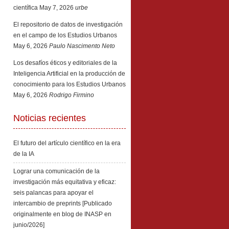
científica
May 7, 2026
urbe
El repositorio de datos de investigación
en el campo de los Estudios Urbanos
May 6, 2026
Paulo Nascimento Neto
Los desafíos éticos y editoriales de la
Inteligencia Artificial en la producción de
conocimiento para los Estudios Urbanos
May 6, 2026
Rodrigo Firmino
Noticias recientes
El futuro del artículo científico en la era
de la IA
Lograr una comunicación de la
investigación más equitativa y eficaz:
seis palancas para apoyar el
intercambio de preprints [Publicado
originalmente en blog de INASP en
junio/2026]