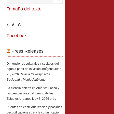
Tamaño del texto
A
A
A
Facebook
Press Releases
Dimensiones culturales y sociales del
agua a partir de la visión indígena
June
25, 2026
Revista Kawsaypacha:
Sociedad y Medio Ambiente
La ciencia abierta en América Latina y
las perspectivas del campo de los
Estudios Urbanos
May 8, 2026
urbe
Puentes de contextualización y posibles
decodificaciones para la comunicación