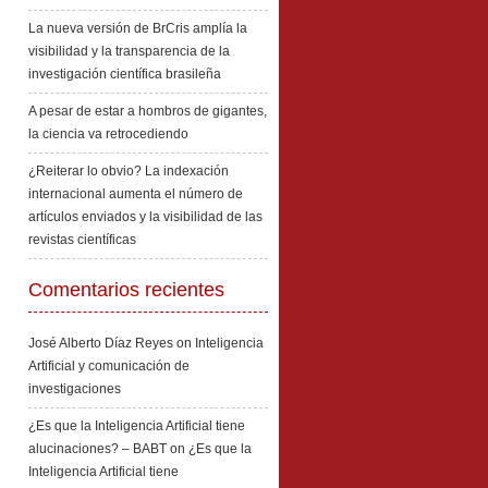
La nueva versión de BrCris amplía la
visibilidad y la transparencia de la
investigación científica brasileña
A pesar de estar a hombros de gigantes,
la ciencia va retrocediendo
¿Reiterar lo obvio? La indexación
internacional aumenta el número de
artículos enviados y la visibilidad de las
revistas científicas
Comentarios recientes
José Alberto Díaz Reyes
on
Inteligencia
Artificial y comunicación de
investigaciones
¿Es que la Inteligencia Artificial tiene
alucinaciones? – BABT
on
¿Es que la
Inteligencia Artificial tiene