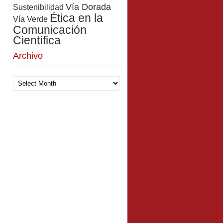
Vía Dorada
Sustenibilidad
Ética en la
Vía Verde
Comunicación
Científica
Archivo
Archivo