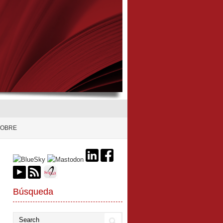
SOBRE
Búsqueda