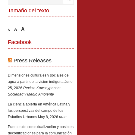
Tamaño del texto
A
A
A
Facebook
Press Releases
Dimensiones culturales y sociales del
agua a partir de la visión indígena
June
25, 2026
Revista Kawsaypacha:
Sociedad y Medio Ambiente
La ciencia abierta en América Latina y
las perspectivas del campo de los
Estudios Urbanos
May 8, 2026
urbe
Puentes de contextualización y posibles
decodificaciones para la comunicación