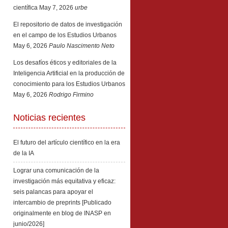
científica
May 7, 2026
urbe
El repositorio de datos de investigación
en el campo de los Estudios Urbanos
May 6, 2026
Paulo Nascimento Neto
Los desafíos éticos y editoriales de la
Inteligencia Artificial en la producción de
conocimiento para los Estudios Urbanos
May 6, 2026
Rodrigo Firmino
Noticias recientes
El futuro del artículo científico en la era
de la IA
Lograr una comunicación de la
investigación más equitativa y eficaz:
seis palancas para apoyar el
intercambio de preprints [Publicado
originalmente en blog de INASP en
junio/2026]