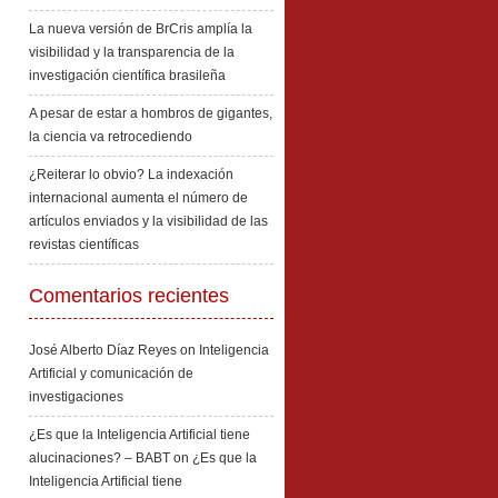
La nueva versión de BrCris amplía la
visibilidad y la transparencia de la
investigación científica brasileña
A pesar de estar a hombros de gigantes,
la ciencia va retrocediendo
¿Reiterar lo obvio? La indexación
internacional aumenta el número de
artículos enviados y la visibilidad de las
revistas científicas
Comentarios recientes
José Alberto Díaz Reyes
on
Inteligencia
Artificial y comunicación de
investigaciones
¿Es que la Inteligencia Artificial tiene
alucinaciones? – BABT
on
¿Es que la
Inteligencia Artificial tiene