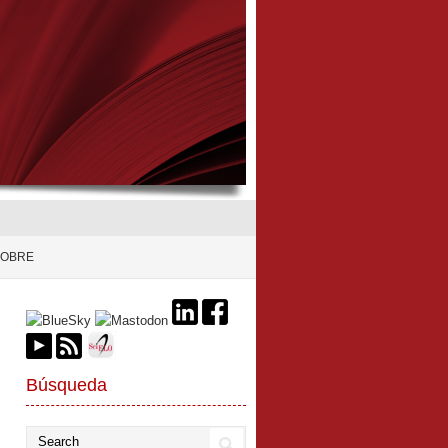
SOBRE
Búsqueda