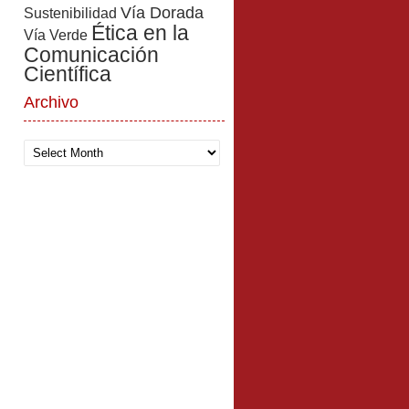
Vía Dorada
Sustenibilidad
Ética en la
Vía Verde
Comunicación
Científica
Archivo
Archivo