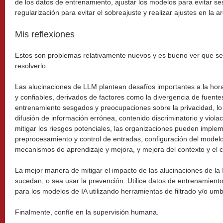
de los datos de entrenamiento, ajustar los modelos para evitar s
regularización para evitar el sobreajuste y realizar ajustes en la a
Mis reflexiones
Estos son problemas relativamente nuevos y es bueno ver que se
resolverlo.
Las alucinaciones de LLM plantean desafíos importantes a la hor
y confiables, derivados de factores como la divergencia de fuente
entrenamiento sesgados y preocupaciones sobre la privacidad, l
difusión de información errónea, contenido discriminatorio y viola
mitigar los riesgos potenciales, las organizaciones pueden imple
preprocesamiento y control de entradas, configuración del model
mecanismos de aprendizaje y mejora, y mejora del contexto y el 
La mejor manera de mitigar el impacto de las alucinaciones de la
sucedan, o sea usar la prevención. Utilice datos de entrenamiento 
para los modelos de IA utilizando herramientas de filtrado y/o umbr
Finalmente, confíe en la supervisión humana.