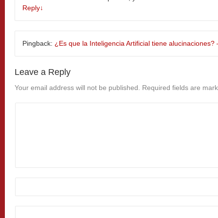
Reply
↓
Pingback:
¿Es que la Inteligencia Artificial tiene alucinaciones
Leave a Reply
Your email address will not be published.
Required fields are mar