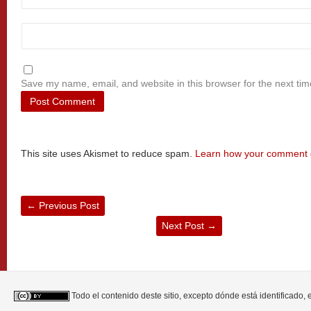
Save my name, email, and website in this browser for the next ti
This site uses Akismet to reduce spam.
Learn how your comment d
←
Previous Post
Next Post
→
Todo el contenido deste sitio, excepto dónde está identificado,