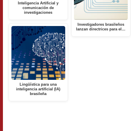
Inteligencia Artificial y
comunicación de
investigaciones
Investigadores brasileños
lanzan directrices para el…
Lingüística para una
inteligencia artificial (IA)
brasileña