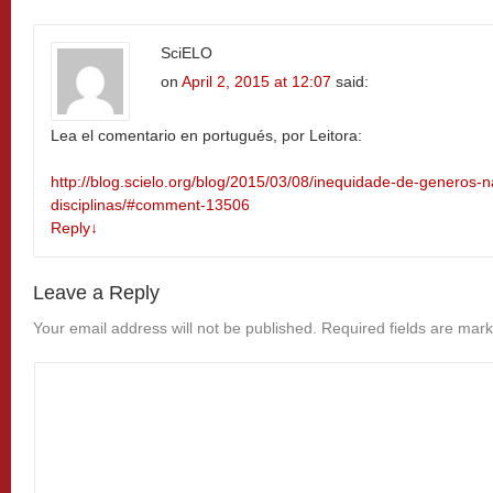
SciELO
on
April 2, 2015 at 12:07
said:
Lea el comentario en portugués, por Leitora:
http://blog.scielo.org/blog/2015/03/08/inequidade-de-generos-n
disciplinas/#comment-13506
Reply
↓
Leave a Reply
Your email address will not be published.
Required fields are mar