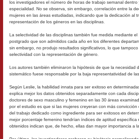
los investigadores el número de horas de trabajo semanal dentro
especialidad. No se observa, sin embargo, correlación entre la de
mujeres en las áreas estudiadas, indicando que la dedicación al tr
representación de los géneros en las disciplinas.
La selectividad de las disciplinas también fue medida mediante el
postgrado que son admitidos cada año en los diferentes departame
sin embargo, no produjo resultados significativos, lo que tampoco 
selectividad con la representación de género.
Los autores también eliminaron la hipótesis de que la necesidad 
sistemático fuese responsable por la baja representatividad de l
Según Leslie, la habilidad innata para ser exitoso en determinadas
explica mejor los datos obtenidos separadamente con cada discipl
doctores de sexo masculino y femenino en las 30 áreas examinada
por el estudio es que si las mujeres creyeran con más convicción 
del trabajo dedicado como ingrediente para ser exitosos en determ
mejor porcentaje femenino tendrían índices de aptitud específica 
obtenidos indican que, de hecho, ellas dan mayor importancia a la