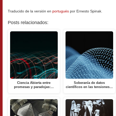
Traducido de la versión en
portugués
por Ernesto Spinak.
Posts relacionados:
Ciencia Abierta entre
Soberanía de datos
promesas y paradojas:…
científicos en las tensiones…